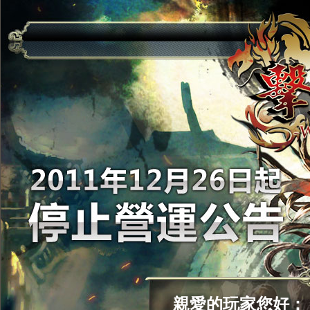
親愛的玩家您好：